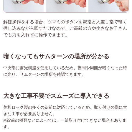
解錠操作をする場合、ツマミのボタンを親指と人差し指で軽く
押し込みながら回すだけなので、ご高齢の方や小さなお子さん
でも力を入れずに操作できます。
暗くなってもサムターンの場所が分かる
中央部に蓄光樹脂を使用しているため、夜間や周囲が暗くなった時
に光り、サムターンの場所を確認できます。
大きな工事不要でスムーズに導入できる
美和ロック製の多くの錠前に対応しているため、取り付けの際に大
きな工事が必要ありません。
※錠前の種類などによっては、一部取り付けできない場合もありま
す。