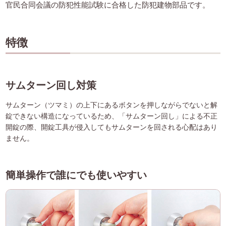
官民合同会議の防犯性能試験に合格した防犯建物部品です。
特徴
サムターン回し対策
サムターン（ツマミ）の上下にあるボタンを押しながらでないと解
錠できない構造になっているため、「サムターン回し」による不正
開錠の際、開錠工具が侵入してもサムターンを回される心配はあり
ません。
簡単操作で誰にでも使いやすい