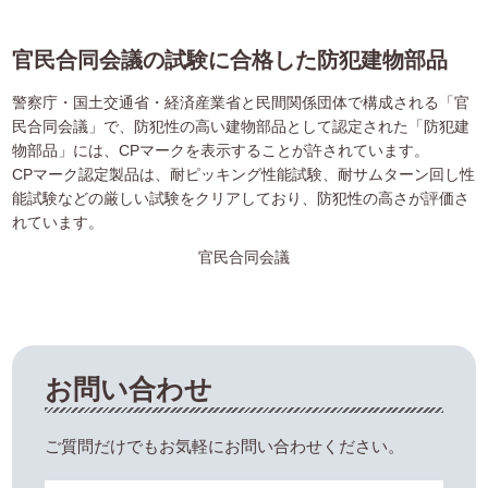
官民合同会議の試験に合格した防犯建物部品
警察庁・国土交通省・経済産業省と民間関係団体で構成される「官
民合同会議」で、防犯性の高い建物部品として認定された「防犯建
物部品」には、CPマークを表示することが許されています。
CPマーク認定製品は、耐ピッキング性能試験、耐サムターン回し性
能試験などの厳しい試験をクリアしており、防犯性の高さが評価さ
れています。
官民合同会議
お問い合わせ
ご質問だけでもお気軽にお問い合わせください。