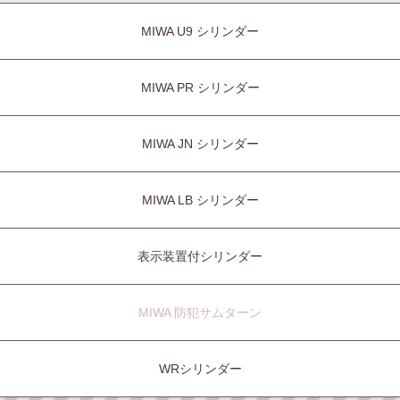
MIWA U9 シリンダー
MIWA PR シリンダー
MIWA JN シリンダー
MIWA LB シリンダー
表示装置付シリンダー
MIWA 防犯サムターン
WRシリンダー