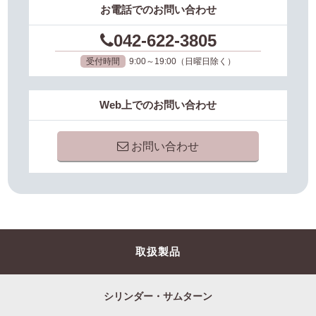
お電話でのお問い合わせ
042-622-3805
受付時間
9:00～19:00（日曜日除く）
Web上でのお問い合わせ
お問い合わせ
取扱製品
シリンダー・サムターン