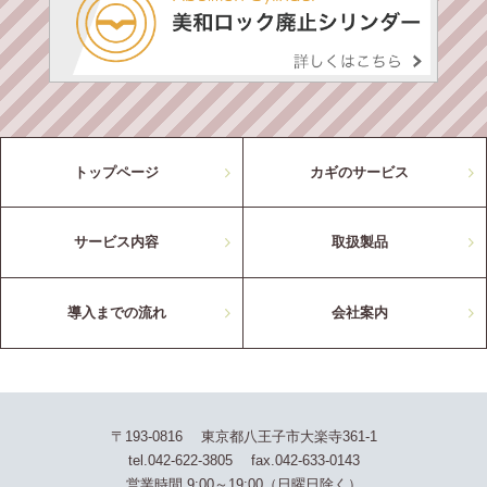
トップページ
カギのサービス
サービス内容
取扱製品
導入までの流れ
会社案内
〒193-0816 東京都八王子市大楽寺361-1
tel.042-622-3805 fax.042-633-0143
営業時間 9:00～19:00（日曜日除く）