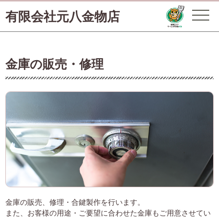
有限会社元八金物店
金庫の販売・修理
金庫の販売、修理・合鍵製作を行います。
また、お客様の用途・ご要望に合わせた金庫もご用意させてい