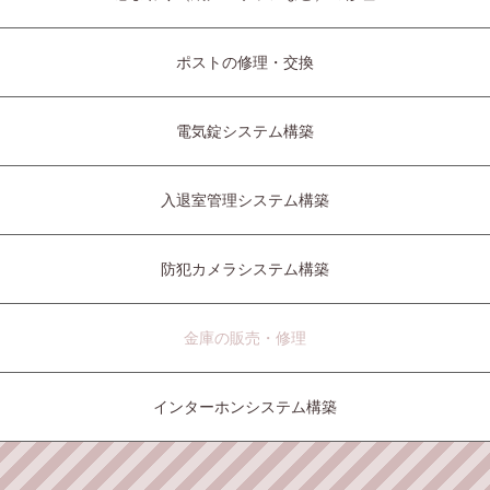
ポストの修理・交換
電気錠システム構築
入退室管理システム構築
防犯カメラシステム構築
金庫の販売・修理
インターホンシステム構築