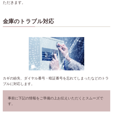
ただきます。
金庫のトラブル対応
カギの紛失、ダイヤル番号・暗証番号を忘れてしまったなどのトラ
ブルに対応します。
事前に下記の情報をご準備の上お伝えいただくとスムーズで
す。