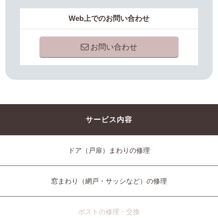
Web上でのお問い合わせ
お問い合わせ
サービス内容
ドア（戸扉）まわりの修理
窓まわり（網戸・サッシなど）の修理
ポストの修理・交換