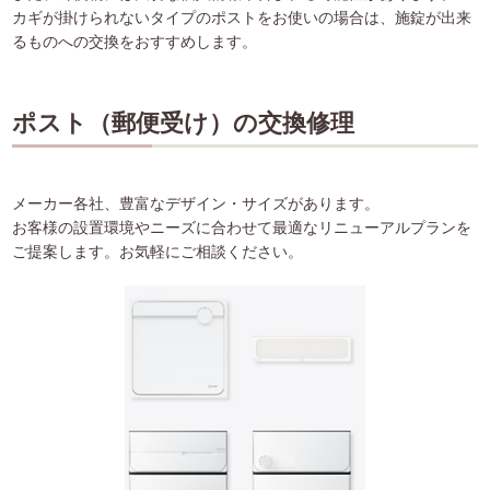
カギが掛けられないタイプのポストをお使いの場合は、施錠が出来
るものへの交換をおすすめします。
ポスト（郵便受け）の交換修理
メーカー各社、豊富なデザイン・サイズがあります。
お客様の設置環境やニーズに合わせて最適なリニューアルプランを
ご提案します。お気軽にご相談ください。