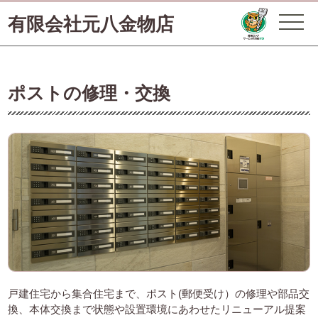
有限会社元八金物店
ポストの修理・交換
戸建住宅から集合住宅まで、ポスト(郵便受け）の修理や部品交
換、本体交換まで状態や設置環境にあわせたリニューアル提案