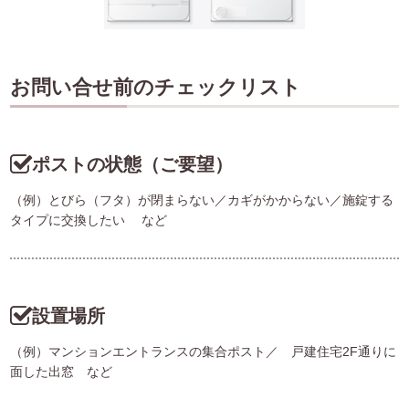
お問い合せ前のチェックリスト
ポストの状態（ご要望）
（例）とびら（フタ）が閉まらない／カギがかからない／施錠する
タイプに交換したい など
設置場所
（例）マンションエントランスの集合ポスト／ 戸建住宅2F通りに
面した出窓 など