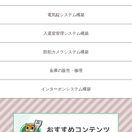
電気錠システム構築
入退室管理システム構築
防犯カメラシステム構築
金庫の販売・修理
インターホンシステム構築