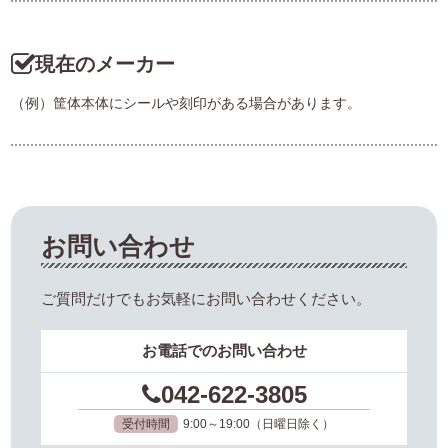
現在のメーカー
（例）筐体本体にシールや刻印がある場合があります。
お問い合わせ
ご質問だけでもお気軽にお問い合わせください。
お電話でのお問い合わせ
042-622-3805
受付時間
9:00～19:00（日曜日除く）