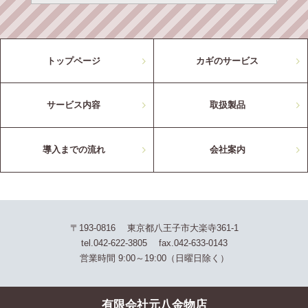
トップページ
カギのサービス
サービス内容
取扱製品
導入までの流れ
会社案内
〒193-0816 東京都八王子市大楽寺361-1
tel.042-622-3805 fax.042-633-0143
営業時間 9:00～19:00（日曜日除く）
有限会社元八金物店