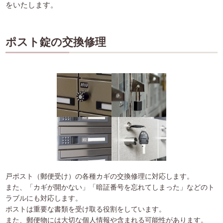
をいたします。
ポスト錠の交換修理
戸ポスト（郵便受け）の各種カギの交換修理に対応します。
また、「カギが開かない」「暗証番号を忘れてしまった」などのト
ラブルにも対応します。
ポストは重要な書類を受け取る役割をしています。
また、郵便物には大切な個人情報や含まれる可能性があります。