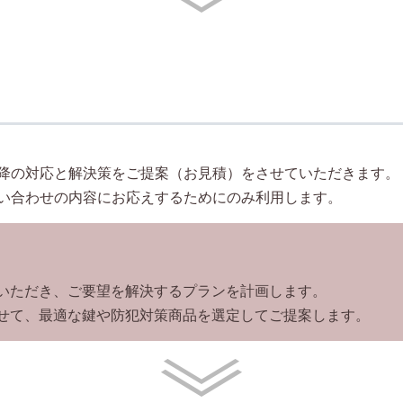
降の対応と解決策をご提案（お見積）をさせていただきます。
い合わせの内容にお応えするためにのみ利用します。
いただき、ご要望を解決するプランを計画します。
せて、最適な鍵や防犯対策商品を選定してご提案します。