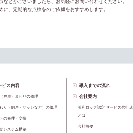
点などがございましたら、お気軽にお問い合わせください。
めに、定期的な点検をのご依頼をおすすめします。
ービス内容
導入までの流れ
会社案内
（戸扉）まわりの修理
わり（網戸・サッシなど）の修理
美和ロック認定 サービス代行店
とは
トの修理・交換
会社概要
錠システム構築