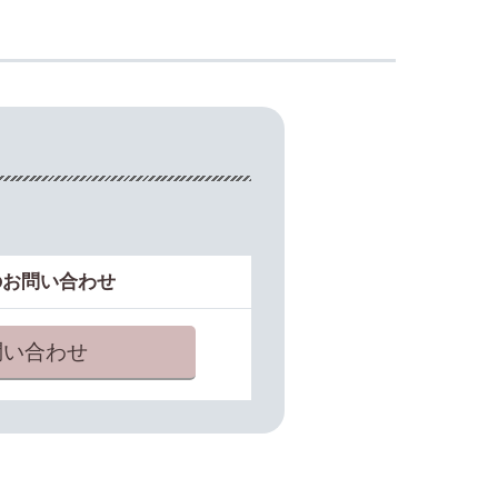
のお問い合わせ
い合わせ