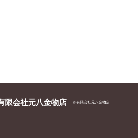
有限会社元八金物店
© 有限会社元八金物店