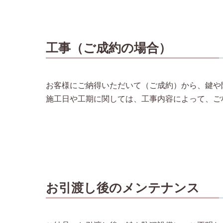
工事（ご成約の場合）
お客様にご納得いただいて（ご成約）から、鍵や
施工日や工期に関しては、工事内容によって、ご
お引渡し後のメンテナンス