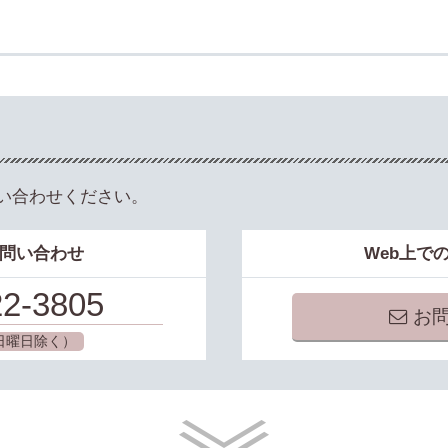
い合わせください。
問い合わせ
Web上で
22-3805
お問
0（日曜日除く）