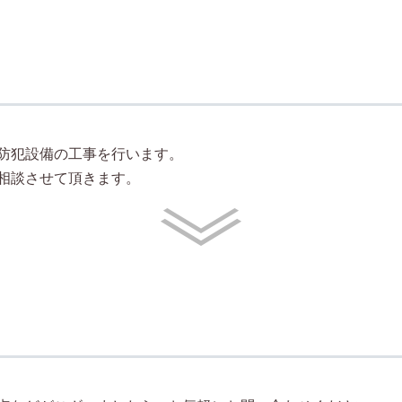
防犯設備の工事を行います。
相談させて頂きます。