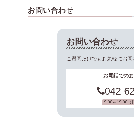
お問い合わせ
お問い合わせ
ご質問だけでもお気軽にお問
お電話でのお
042-6
9:00～19:0