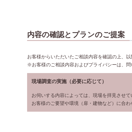
内容の確認とプランのご提案
お客様からいただいたご相談内容を確認の上、以
※お客様のご相談内容およびプライバシーは、問
現場調査の実施（必要に応じて）
お伺いする内容によっては、現場を拝見させて
お客様のご要望や環境（扉・建物など）に合わ