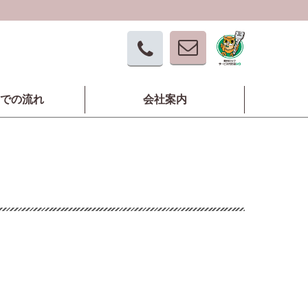
での流れ
会社案内