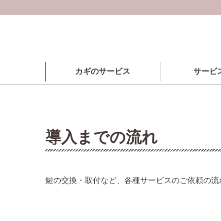
カギのサービス
サービ
導入までの流れ
鍵の交換・取付など、各種サービスのご依頼の流