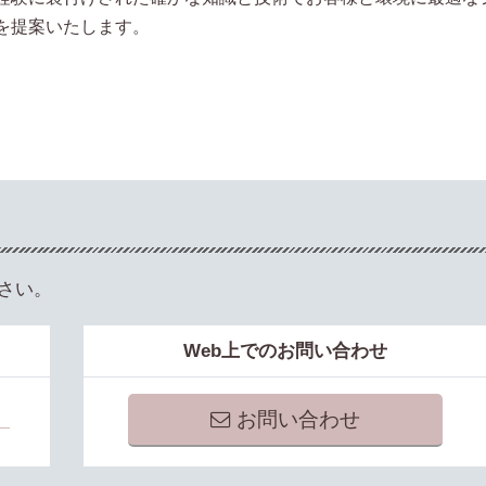
を提案いたします。
さい。
Web上でのお問い合わせ
お問い合わせ