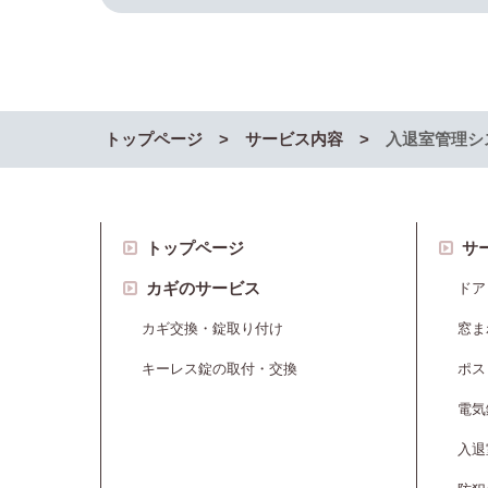
トップページ
サービス内容
入退室管理シ
トップページ
サ
カギのサービス
ドア
カギ交換・錠取り付け
窓ま
キーレス錠の取付・交換
ポス
電気
入退