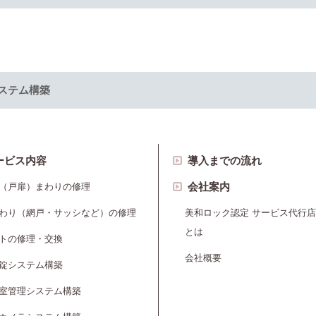
ステム構築
ービス内容
導入までの流れ
会社案内
（戸扉）まわりの修理
わり（網戸・サッシなど）の修理
美和ロック認定 サービス代行店
とは
トの修理・交換
会社概要
錠システム構築
室管理システム構築