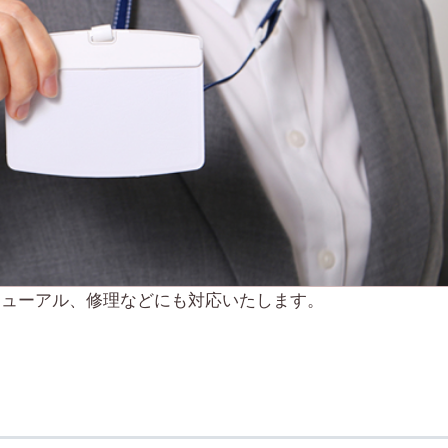
ニューアル、修理などにも対応いたします。