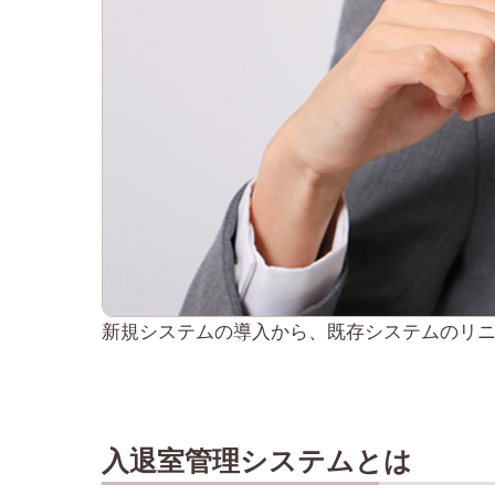
新規システムの導入から、既存システムのリ
入退室管理システムとは