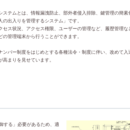
システムとは、情報漏洩防止、部外者侵入排除、鍵管理の簡素
人の出入りを管理するシステム」です。
クセス状況、アクセス権限、ユーザーの管理など、履歴管理な
どの管理端末から行うことができます。
ナンバー制度をはじめとする各種法令・制度に伴い、改めて入
が高まりを見せています。
御する」必要があるため、適