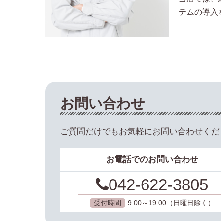
テムの導入
お問い合わせ
ご質問だけでもお気軽にお問い合わせくだ
お電話でのお問い合わせ
042-622-3805
受付時間
9:00～19:00（日曜日除く）