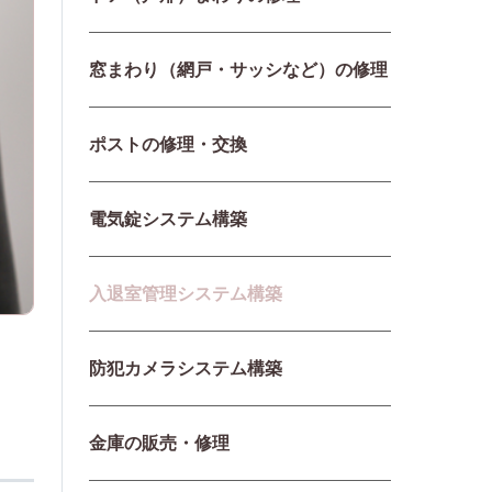
窓まわり（網戸・サッシなど）の修理
ポストの修理・交換
電気錠システム構築
入退室管理システム構築
防犯カメラシステム構築
金庫の販売・修理