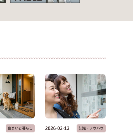
2026-03-13
住まいと暮らし
知識・ノウハウ