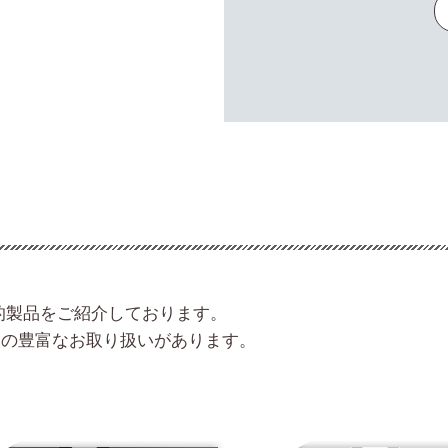
的製品をご紹介しております。
品の豊富なお取り扱いがあります。