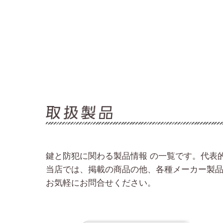
鍵と防犯に関わる製品情報 の一覧です。代表
当店では、掲載の商品の他、各種メーカー製
お気軽にお問合せください。