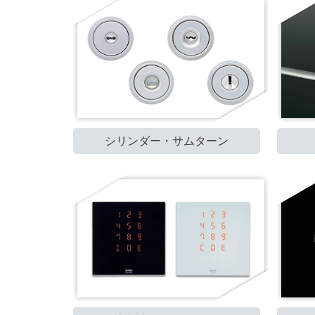
シリンダー・サムターン