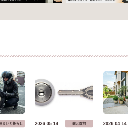
2026-05-14
2026-04-14
住まいと暮らし
鍵と錠前