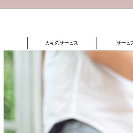
カギのサービス
サービ