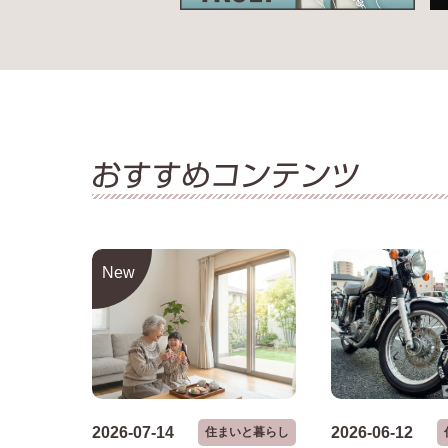
New
2026-07-14
2026-06-12
住まいと暮らし