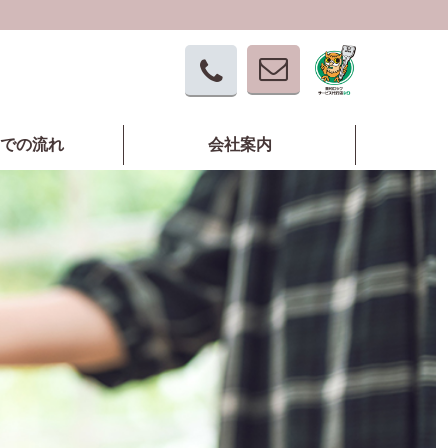
での流れ
会社案内