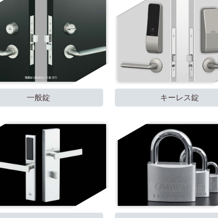
一般錠
キーレス錠