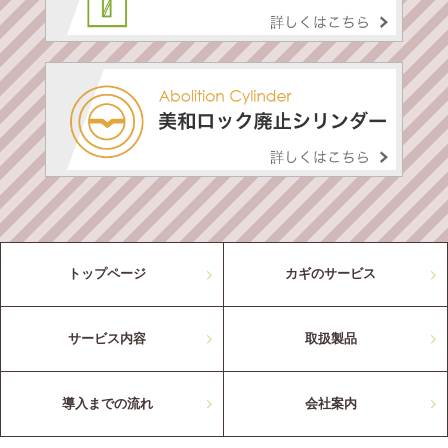
トップページ
カギのサービス
サービス内容
取扱製品
導入までの流れ
会社案内