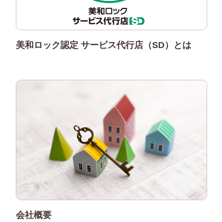
美和ロック認定 サービス代行店（SD）とは
会社概要