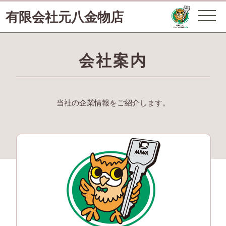
有限会社元八金物店
会社案内
当社の企業情報をご紹介します。